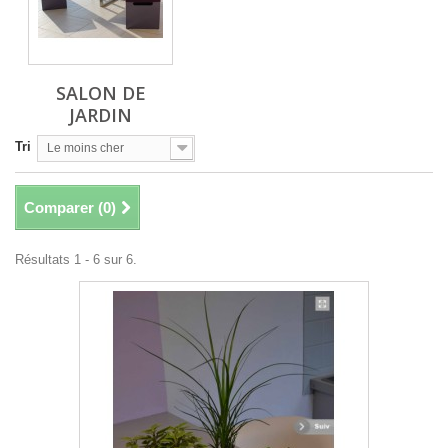
SALON DE
JARDIN
Tri
Le moins cher
Comparer (
0
)
Résultats 1 - 6 sur 6.