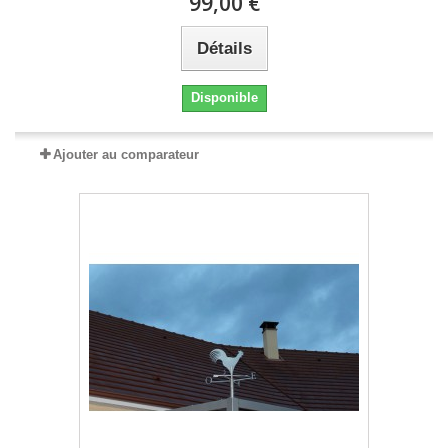
99,00 €
Détails
Disponible
Ajouter au comparateur