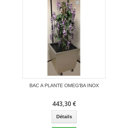
BAC A PLANTE OMEG'BA INOX
443,30 €
Détails