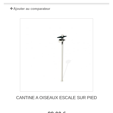
Ajouter au comparateur
CANTINE A OISEAUX ESCALE SUR PIED