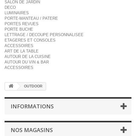
SALON DE JARDIN
DECO
LUMINAIRES
PORTE-MANTEAU / PATERE
PORTES REVUES
PORTE BUCHE
LETTRAGE / DECOUPE PERSONNALISEE
ETAGERES ET CONSOLES
ACCESSOIRES
ART DE LA TABLE
AUTOUR DE LA CUISINE
AUTOUR DU VIN & BAR
ACCESSOIRES
OUTDOOR
INFORMATIONS
NOS MAGASINS