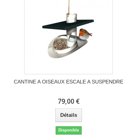
CANTINE A OISEAUX ESCALE A SUSPENDRE
79,00 €
Détails
Disponible