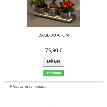
BAMBOO AROM
75,90 €
Détails
Disponible
Ajouter au comparateur