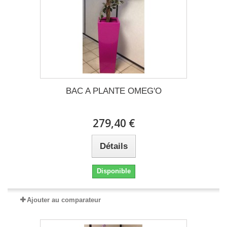
BAC A PLANTE OMEG'O
279,40 €
Détails
Disponible
Ajouter au comparateur