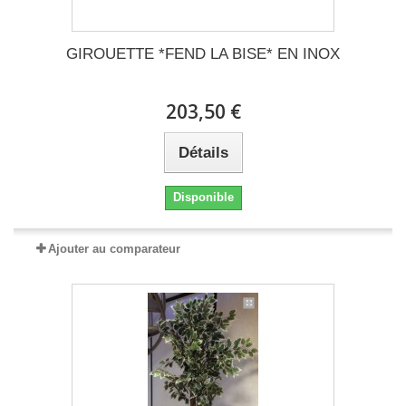
GIROUETTE *FEND LA BISE* EN INOX
203,50 €
Détails
Disponible
Ajouter au comparateur