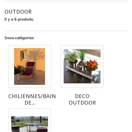
OUTDOOR
Il y a 6 produits.
Sous-catégories
CHILIENNES/BAIN
DECO
DE...
OUTDOOR