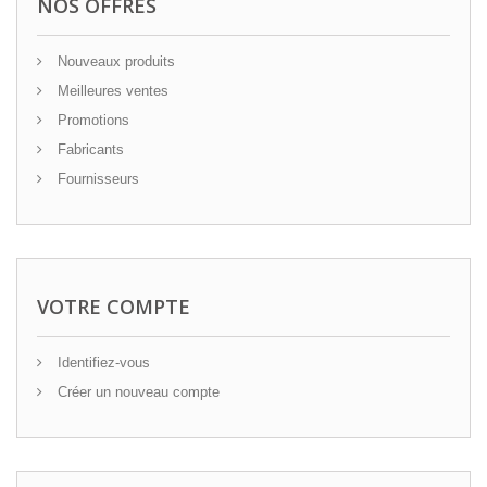
NOS OFFRES
Nouveaux produits
Meilleures ventes
Promotions
Fabricants
Fournisseurs
VOTRE COMPTE
Identifiez-vous
Créer un nouveau compte