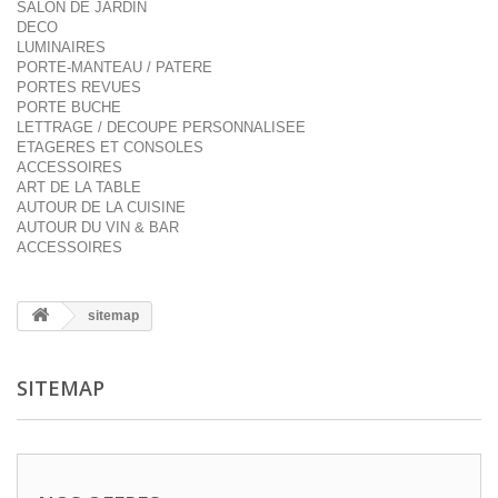
SALON DE JARDIN
DECO
LUMINAIRES
PORTE-MANTEAU / PATERE
PORTES REVUES
PORTE BUCHE
LETTRAGE / DECOUPE PERSONNALISEE
ETAGERES ET CONSOLES
ACCESSOIRES
ART DE LA TABLE
AUTOUR DE LA CUISINE
AUTOUR DU VIN & BAR
ACCESSOIRES
sitemap
SITEMAP