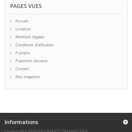
PAGES VUES
Accueil
Livraison
Mentions légales
Conditions d'utilisation
A propos
Paiement sécurisé
Contact
Nos magasins
Informations
Création MULTIMEDIA SANDOZ TRADING SAS