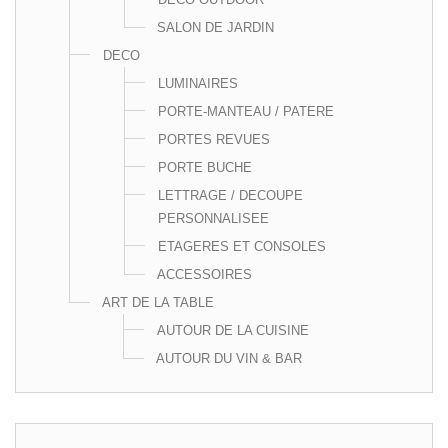
SALON DE JARDIN
DECO
LUMINAIRES
PORTE-MANTEAU / PATERE
PORTES REVUES
PORTE BUCHE
LETTRAGE / DECOUPE
PERSONNALISEE
ETAGERES ET CONSOLES
ACCESSOIRES
ART DE LA TABLE
AUTOUR DE LA CUISINE
AUTOUR DU VIN & BAR