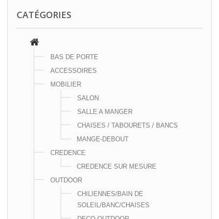
CATÉGORIES
BAS DE PORTE
ACCESSOIRES
MOBILIER
SALON
SALLE A MANGER
CHAISES / TABOURETS / BANCS
MANGE-DEBOUT
CREDENCE
CREDENCE SUR MESURE
OUTDOOR
CHILIENNES/BAIN DE
SOLEIL/BANC/CHAISES
DECO OUTDOOR