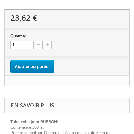
23,62 €
Quantité :
Ajouter au panier
EN SAVOIR PLUS
Tube colle joint RUBSON:
Contenance 280ml,
Permet de réaliser 11 mètres linéaires de joint de 5mm de