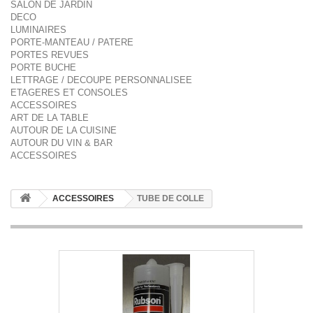
SALON DE JARDIN
DECO
LUMINAIRES
PORTE-MANTEAU / PATERE
PORTES REVUES
PORTE BUCHE
LETTRAGE / DECOUPE PERSONNALISEE
ETAGERES ET CONSOLES
ACCESSOIRES
ART DE LA TABLE
AUTOUR DE LA CUISINE
AUTOUR DU VIN & BAR
ACCESSOIRES
ACCESSOIRES
TUBE DE COLLE