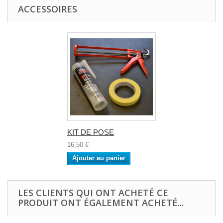
ACCESSOIRES
KIT DE POSE
16,50 €
Ajouter au panier
LES CLIENTS QUI ONT ACHETÉ CE
PRODUIT ONT ÉGALEMENT ACHETÉ...