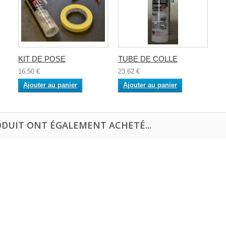
KIT DE POSE
TUBE DE COLLE
16,50 €
23,62 €
Ajouter au panier
Ajouter au panier
ODUIT ONT ÉGALEMENT ACHETÉ...