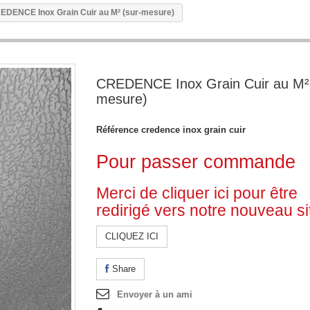
EDENCE Inox Grain Cuir au M² (sur-mesure)
CREDENCE Inox Grain Cuir au M² 
mesure)
Référence
credence inox grain cuir
Pour passer commande
Merci de cliquer ici pour être
redirigé vers notre nouveau si
CLIQUEZ ICI
Share
Envoyer à un ami