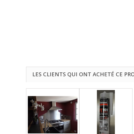
LES CLIENTS QUI ONT ACHETÉ CE PR