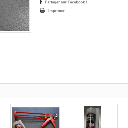
Partager sur Facebook !
Imprimer