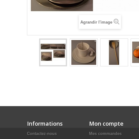
Agrandir l'image
Informations
Mon compte
Contactez-nous
Mes commandes