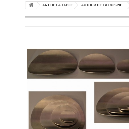
ART DE LA TABLE
AUTOUR DE LA CUISINE