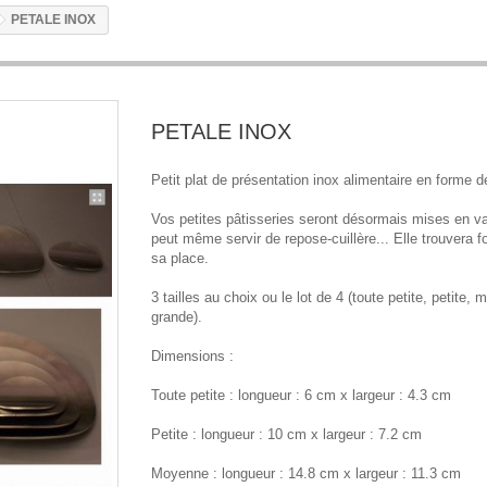
PETALE INOX
PETALE INOX
Petit plat de présentation inox alimentaire en forme d
Vos petites pâtisseries seront désormais mises en val
peut même servir de repose-cuillère... Elle trouvera 
sa place.
3 tailles au choix ou le lot de 4 (toute petite, petite,
grande).
Dimensions :
Toute petite : longueur : 6 cm x largeur : 4.3 cm
Petite : longueur : 10 cm x largeur : 7.2 cm
Moyenne : longueur : 14.8 cm x largeur : 11.3 cm