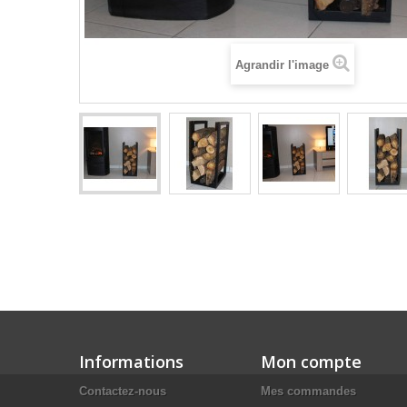
Agrandir l'image
Informations
Mon compte
Contactez-nous
Mes commandes