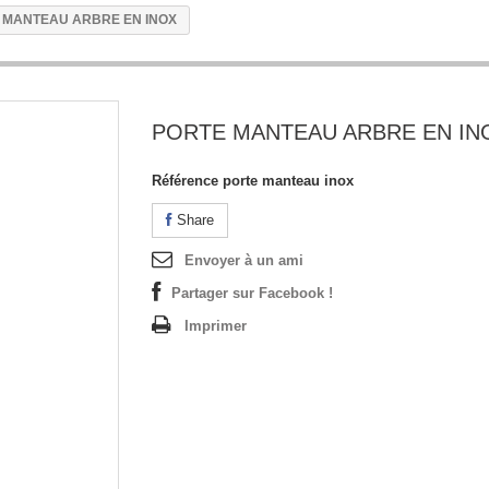
 MANTEAU ARBRE EN INOX
PORTE MANTEAU ARBRE EN IN
Référence
porte manteau inox
Share
Envoyer à un ami
Partager sur Facebook !
Imprimer