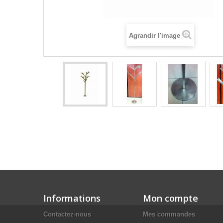
Agrandir l'image
Informations
Mon compte
Contactez-nous
Mes commandes