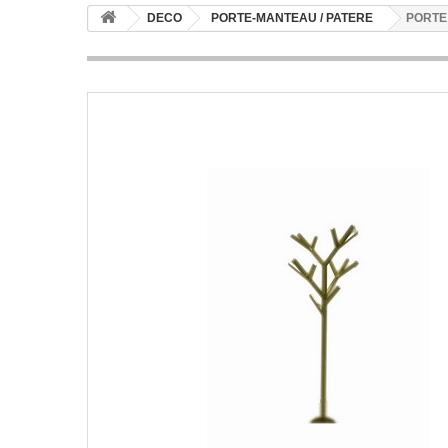
DECO
PORTE-MANTEAU / PATERE
PORTE